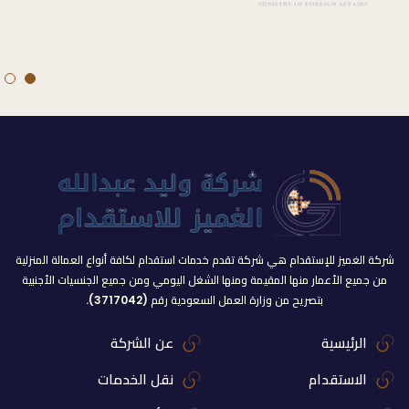
شركة الغميز للإستقدام هي شركة تقدم خدمات استقدام لكافة أنواع العمالة المنزلية
من جميع الأعمار منها المقيمة ومنها الشغل اليومي ومن جميع الجنسيات الأجنبية
بتصريح من وزارة العمل السعودية رقم (3717042).
الرئيسية
عن الشركة
الاستقدام
نقل الخدمات