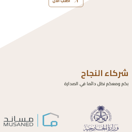
اطلب الآن
شركاء النجاح
بكم ومعكم نظل دائما في الصدارة