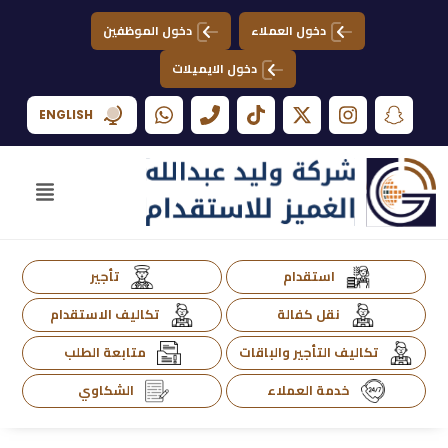
دخول العملاء
دخول الموظفين
دخول الايميلات
ENGLISH
استقدام
تأجير
نقل كفالة
تكاليف الاستقدام
تكاليف التأجير والباقات
متابعة الطلب
خدمة العملاء
الشكاوي