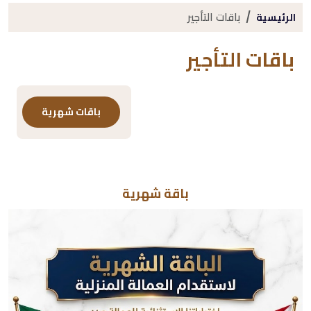
باقات التأجير
الرئيسية
باقات التأجير
باقات شهرية
باقة شهرية