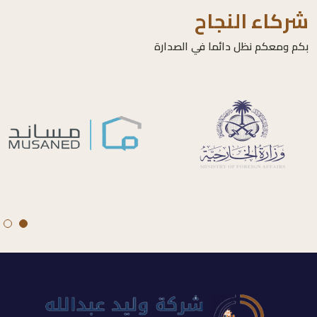
شركاء النجاح
بكم ومعكم نظل دائما في الصدارة