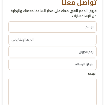
تواصل معنا
فريق الدعم الفني معك على مدار الساعة لخدمتك وللإجابة
عن الإستفسارات
الرسالة