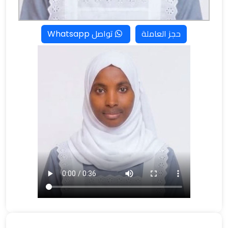
حجز العاملة
تواصل Whatsapp