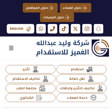
دخول العملاء
دخول الموظفين
دخول الايميلات
ENGLISH
استقدام
تأجير
نقل كفالة
تكاليف الاستقدام
تكاليف التأجير والباقات
متابعة الطلب
خدمة العملاء
الشكاوي