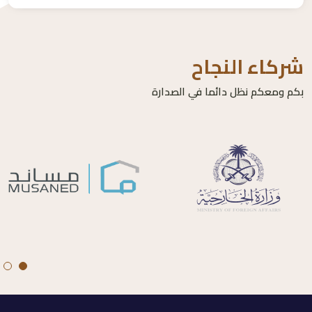
شركاء النجاح
بكم ومعكم نظل دائما في الصدارة