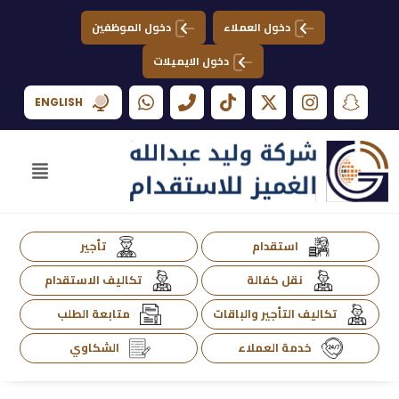
دخول العملاء
دخول الموظفين
دخول الايميلات
ENGLISH
استقدام
تأجير
نقل كفالة
تكاليف الاستقدام
تكاليف التأجير والباقات
متابعة الطلب
خدمة العملاء
الشكاوي