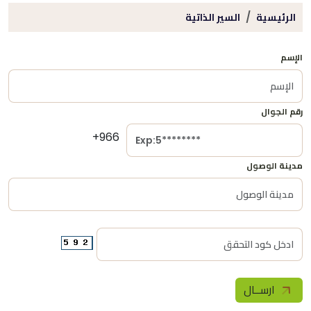
الرئيسية
السير الذاتية
الإسم
رقم الجوال
+966
مدينة الوصول
ارســال