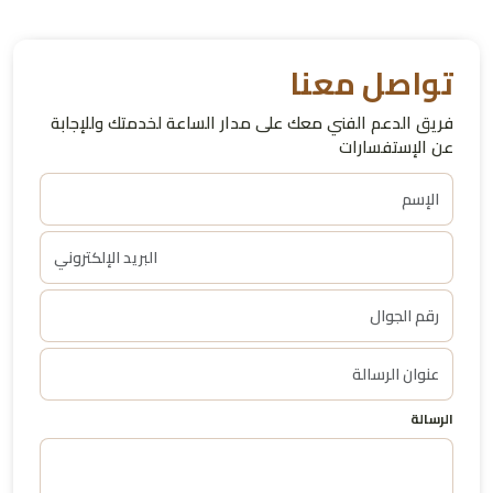
تواصل معنا
فريق الدعم الفني معك على مدار الساعة لخدمتك وللإجابة
عن الإستفسارات
الرسالة