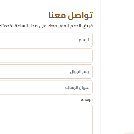
تواصل معنا
فريق الدعم الفني معك على مدار الساعة لخدمتك 
الرسالة