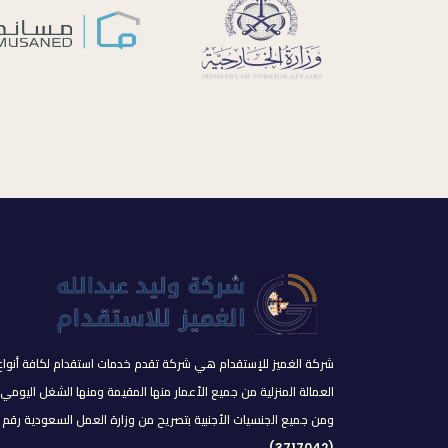
شركة الغميز للإستقدام هي شركة تقدم خدمات استقدام لكافة أنواع
العمالة المنزلية من جميع الأعمار منها المقيمة ومنها الشغل اليومي
ومن جميع الجنسيات الأجنبية بتصريح من وزارة العمل السعودية رقم
(3717042).