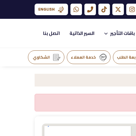
ENGLISH
باقات التأجير
السير الذاتية
اتصل بنا
بعة الطلب
خدمة العملاء
الشكاوي