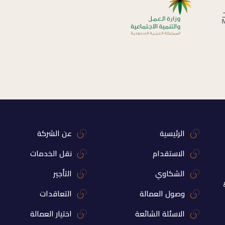
الرئيسية
عن الشركة
الاستقدام
نقل الخدمات
الشكاوي
التأجير
وصول العمالة
التعاقدات
الاسئلة الشائعة
اختيار العمالة